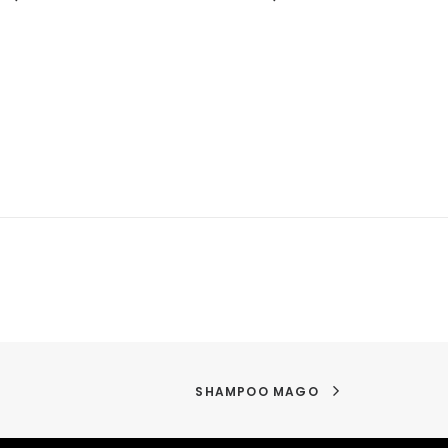
SHAMPOO MAGO