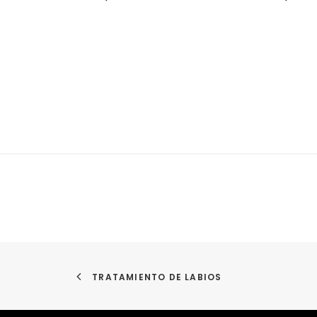
TRATAMIENTO DE LABIOS