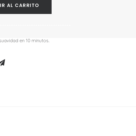
IR AL CARRITO
 suavidad en 10 minutos.