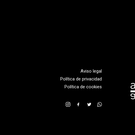
Aviso legal
Política de privacidad
Política de cookies