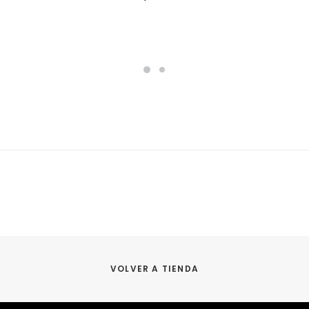
VOLVER A TIENDA